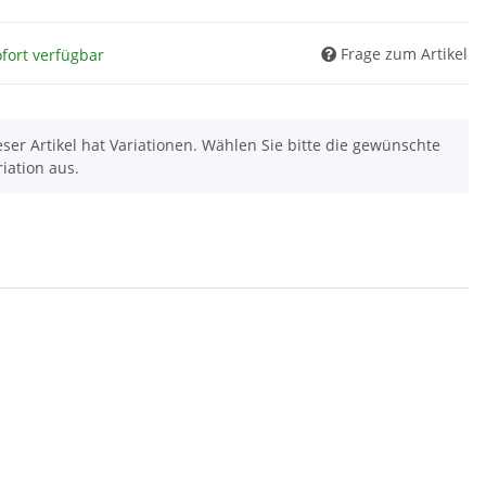
Frage zum Artikel
fort verfügbar
eser Artikel hat Variationen. Wählen Sie bitte die gewünschte
riation aus.