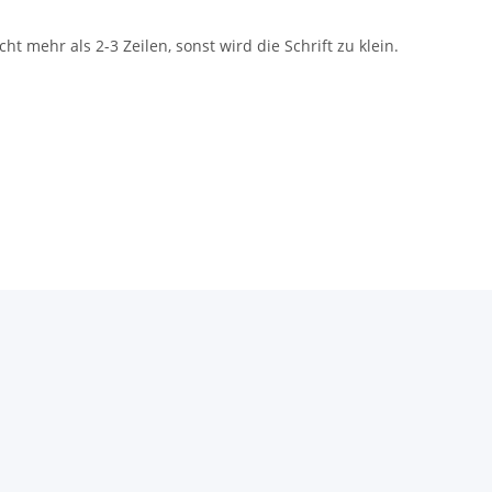
cht mehr als 2-3 Zeilen, sonst wird die Schrift zu klein.