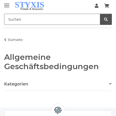
Startseite
Allgemeine
Geschäftsbedingungen
Kategorien