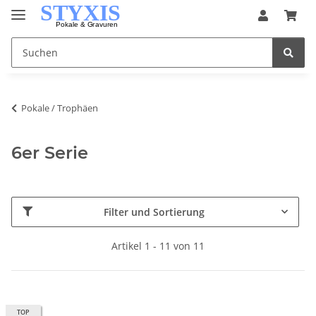
Pokale / Trophäen
6er Serie
Filter und Sortierung
Artikel 1 - 11 von 11
TOP