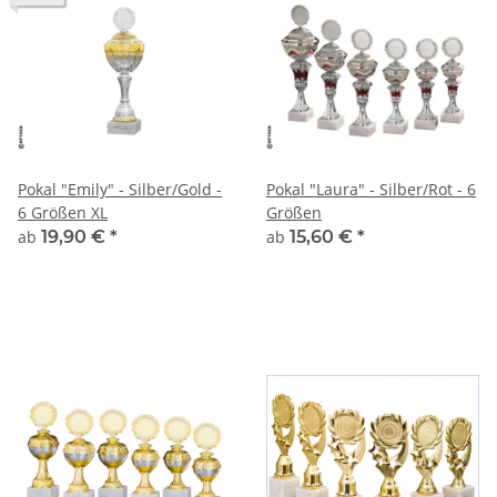
Pokal "Emily" - Silber/Gold -
Pokal "Laura" - Silber/Rot - 6
6 Größen XL
Größen
ab
19,90 €
*
ab
15,60 €
*