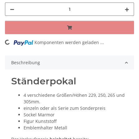
Komponenten werden geladen ...
Loading...
Beschreibung
Ständerpokal
4 verschiedene Größen/Höhen 229, 250, 265 und
305mm.
einzeln oder als Serie zum Sonderpreis
Sockel Marmor
Figur Kunststoff
Emblemhalter Metall