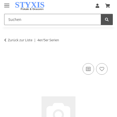
Zurück zur Liste
4er/5er Serien