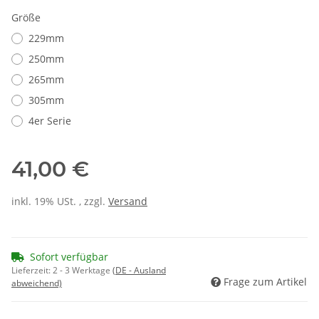
Größe
229mm
250mm
265mm
305mm
4er Serie
41,00 €
inkl. 19% USt. , zzgl.
Versand
Sofort verfügbar
Lieferzeit:
2 - 3 Werktage
(DE - Ausland
Frage zum Artikel
abweichend)