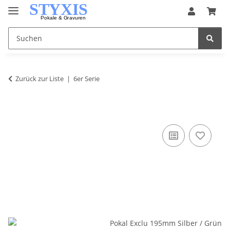
Zurück zur Liste
6er Serie