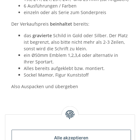
6 Ausführungen / Farben
einzeln oder als Serie zum Sonderpreis
Der Verkaufspreis
beinhaltet
bereits:
das
gravierte
Schild in Gold oder Silber. Der Platz
ist begrenzt, also bitte nicht mehr als 2-3 Zeilen,
sonst wird die Schrift zu klein.
ein Ø50mm Emblem 1,2,3,4 oder alternativ in
Ihrer Sportart.
Alles bereits aufgeklebt bzw. montiert.
Sockel Mamor, Figur Kunststoff
Also Auspacken und übergeben
Alle akzeptieren