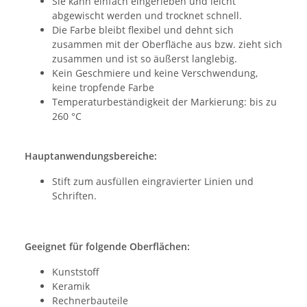
Sie kann einfach eingerieben und leicht
abgewischt werden und trocknet schnell.
Die Farbe bleibt flexibel und dehnt sich
zusammen mit der Oberfläche aus bzw. zieht sich
zusammen und ist so äußerst langlebig.
Kein Geschmiere und keine Verschwendung,
keine tropfende Farbe
Temperaturbeständigkeit der Markierung: bis zu
260 °C
Hauptanwendungsbereiche:
Stift zum ausfüllen eingravierter Linien und
Schriften.
Geeignet für folgende Oberflächen:
Kunststoff
Keramik
Rechnerbauteile