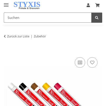
Zurück zur Liste
Zubehör