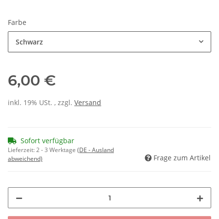
Farbe
Schwarz
6,00 €
inkl. 19% USt. , zzgl.
Versand
Sofort verfügbar
Lieferzeit:
2 - 3 Werktage
(DE - Ausland
Frage zum Artikel
abweichend)