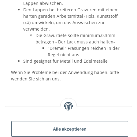
Lappen abwischen.
Den Lappen bei breiteren Gravuren mit einem
harten geraden Arbeitsmittel (Holz, Kunststoff
o.ä) umwickeln, um das Auswischen zur
verwmeiden.
Die Gravurtiefe sollte minimum.0.3mm
betragen - Der Lack muss auch halten-
"Dremel" Fräsungen reichen in der
Regel nicht aus
Sind geeignet für Metall und Edelmetalle
Wenn Sie Probleme bei der Anwendung haben, bitte
wenden Sie sich an uns.
Alle akzeptieren