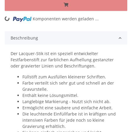
Komponenten werden geladen ...
Loading...
Beschreibung
Der Lacquer-Stik ist ein speziell entwickelter
Festfarbenstift zur farblichen Aufhellung gestanzter
oder gravierter Linien und Beschriftungen.
Füllstift zum Ausfüllen kleinerer Schriften.
Farbe verteilt sich sehr gut und schnell an der
Gravurstelle.
Enthält keine Lösungsmittel.
Langlebige Markierung - Nutzt sich nicht ab.
Ermöglicht eine saubere und einfache Arbeit.
Die leuchtende Einfüllfarbe ist in kräftigen und
intensiven Farben für jede noch so kleine
Gravierung erhältlich.